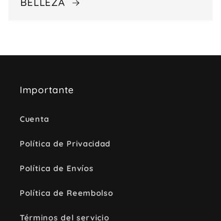
BELLEZA
Importante
Cuenta
Política de Privacidad
Política de Envíos
Política de Reembolso
Términos del servicio