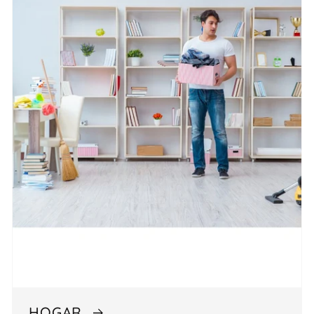
HOGAR