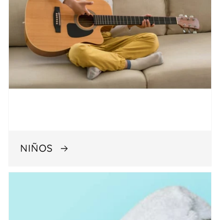
NIÑOS