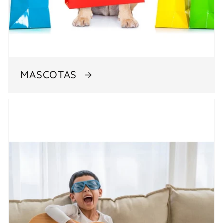
MASCOTAS